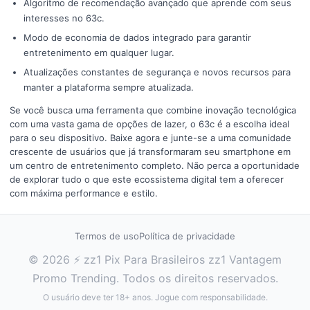
Algoritmo de recomendação avançado que aprende com seus
interesses no 63c.
Modo de economia de dados integrado para garantir
entretenimento em qualquer lugar.
Atualizações constantes de segurança e novos recursos para
manter a plataforma sempre atualizada.
Se você busca uma ferramenta que combine inovação tecnológica
com uma vasta gama de opções de lazer, o 63c é a escolha ideal
para o seu dispositivo. Baixe agora e junte-se a uma comunidade
crescente de usuários que já transformaram seu smartphone em
um centro de entretenimento completo. Não perca a oportunidade
de explorar tudo o que este ecossistema digital tem a oferecer
com máxima performance e estilo.
Termos de uso
Política de privacidade
© 2026 ⚡ zz1 Pix Para Brasileiros zz1 Vantagem
Promo Trending. Todos os direitos reservados.
O usuário deve ter 18+ anos. Jogue com responsabilidade.