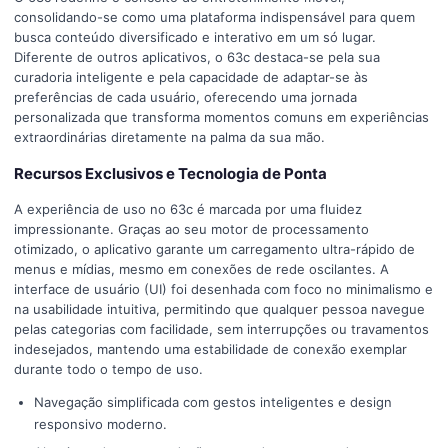
consolidando-se como uma plataforma indispensável para quem
busca conteúdo diversificado e interativo em um só lugar.
Diferente de outros aplicativos, o 63c destaca-se pela sua
curadoria inteligente e pela capacidade de adaptar-se às
preferências de cada usuário, oferecendo uma jornada
personalizada que transforma momentos comuns em experiências
extraordinárias diretamente na palma da sua mão.
Recursos Exclusivos e Tecnologia de Ponta
A experiência de uso no 63c é marcada por uma fluidez
impressionante. Graças ao seu motor de processamento
otimizado, o aplicativo garante um carregamento ultra-rápido de
menus e mídias, mesmo em conexões de rede oscilantes. A
interface de usuário (UI) foi desenhada com foco no minimalismo e
na usabilidade intuitiva, permitindo que qualquer pessoa navegue
pelas categorias com facilidade, sem interrupções ou travamentos
indesejados, mantendo uma estabilidade de conexão exemplar
durante todo o tempo de uso.
Navegação simplificada com gestos inteligentes e design
responsivo moderno.