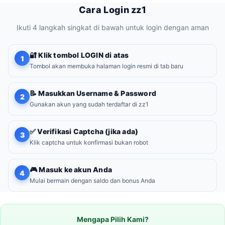
Cara Login zz1
Ikuti 4 langkah singkat di bawah untuk login dengan aman
🔐 Klik tombol LOGIN di atas
1
Tombol akan membuka halaman login resmi di tab baru
📝 Masukkan Username & Password
2
Gunakan akun yang sudah terdaftar di zz1
✅ Verifikasi Captcha (jika ada)
3
Klik captcha untuk konfirmasi bukan robot
🎮 Masuk ke akun Anda
4
Mulai bermain dengan saldo dan bonus Anda
Mengapa Pilih Kami?