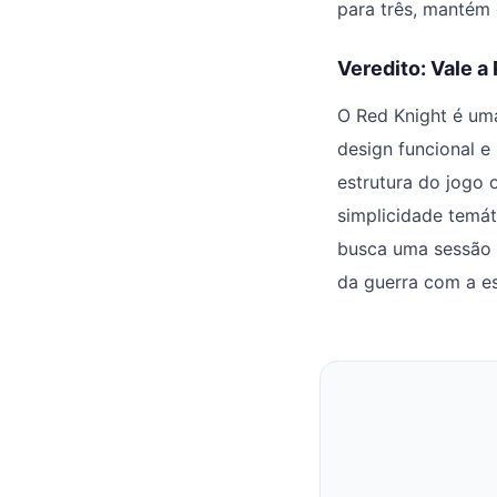
para três, mantém 
Veredito: Vale a
O Red Knight é um
design funcional e
estrutura do jogo 
simplicidade temát
busca uma sessão 
da guerra com a es