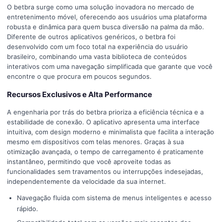
O betbra surge como uma solução inovadora no mercado de
entretenimento móvel, oferecendo aos usuários uma plataforma
robusta e dinâmica para quem busca diversão na palma da mão.
Diferente de outros aplicativos genéricos, o betbra foi
desenvolvido com um foco total na experiência do usuário
brasileiro, combinando uma vasta biblioteca de conteúdos
interativos com uma navegação simplificada que garante que você
encontre o que procura em poucos segundos.
Recursos Exclusivos e Alta Performance
A engenharia por trás do betbra prioriza a eficiência técnica e a
estabilidade de conexão. O aplicativo apresenta uma interface
intuitiva, com design moderno e minimalista que facilita a interação
mesmo em dispositivos com telas menores. Graças à sua
otimização avançada, o tempo de carregamento é praticamente
instantâneo, permitindo que você aproveite todas as
funcionalidades sem travamentos ou interrupções indesejadas,
independentemente da velocidade da sua internet.
Navegação fluida com sistema de menus inteligentes e acesso
rápido.