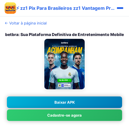
⚡ zz1 Pix Para Brasileiros zz1 Vantagem Promo Trending
← Voltar à página inicial
betbra: Sua Plataforma Definitiva de Entretenimento Mobile
Baixar APK
Cadastre-se agora